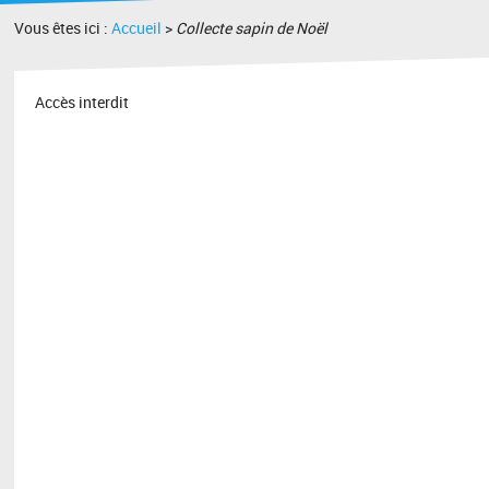
Vous êtes ici :
Accueil
>
Collecte sapin de Noël
Accès interdit