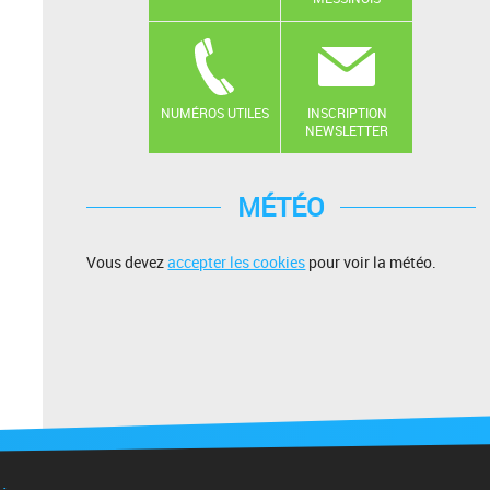
NUMÉROS UTILES
INSCRIPTION
NEWSLETTER
MÉTÉO
Vous devez
accepter les cookies
pour voir la météo.