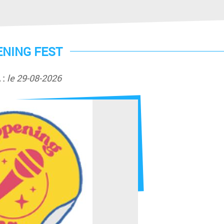
NING FEST
 :
le 29-08-2026