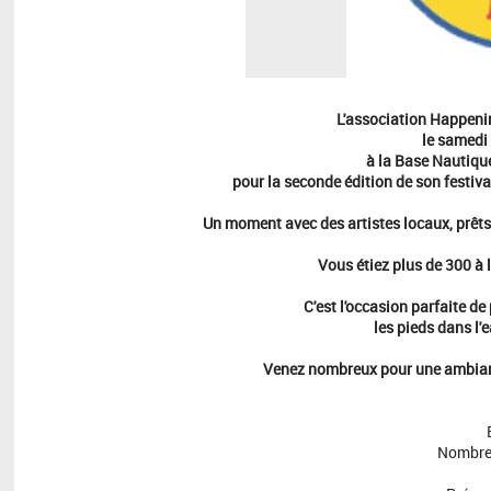
L'association Happeni
le samedi
à la Base Nautique
pour la seconde édition de son festiv
Un moment avec des artistes locaux, prêts 
Vous étiez plus de 300 à l
C'est l'occasion parfaite de 
les pieds dans l'e
Venez nombreux pour une ambianc
Nombre 