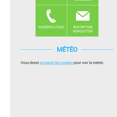
NUMÉROS UTILES
INSCRIPTION
NEWSLETTER
MÉTÉO
Vous devez
accepter les cookies
pour voir la météo.