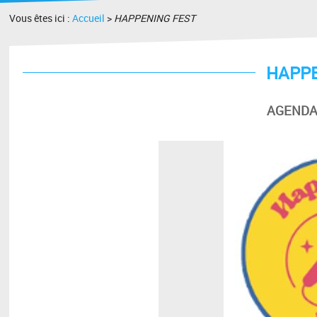
Vous êtes ici :
Accueil
>
HAPPENING FEST
HAPPE
AGENDA