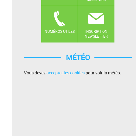
NUMÉROS UTILES
INSCRIPTION
NEWSLETTER
MÉTÉO
Vous devez
accepter les cookies
pour voir la météo.