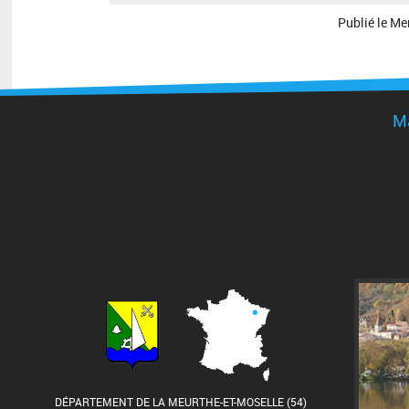
Publié le
Mer
Ma
DÉPARTEMENT DE LA MEURTHE-ET-MOSELLE (54)