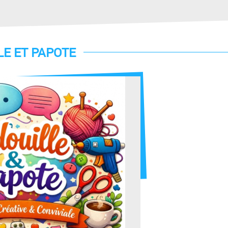
LE ET PAPOTE