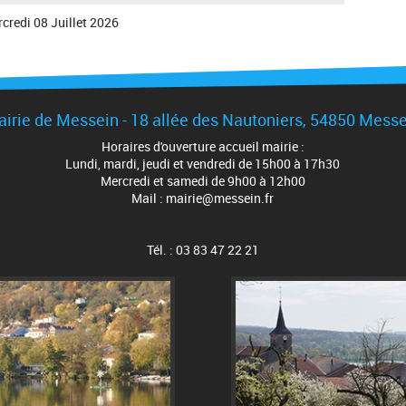
credi 08 Juillet 2026
irie de Messein - 18 allée des Nautoniers, 54850 Mess
Horaires d'ouverture accueil mairie :
Lundi, mardi, jeudi et vendredi de 15h00 à 17h30
Mercredi et samedi de 9h00 à 12h00
Mail : mairie@messein.fr
Tél. : 03 83 47 22 21