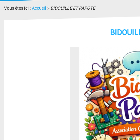
Vous êtes ici :
Accueil
>
BIDOUILLE ET PAPOTE
BIDOUIL